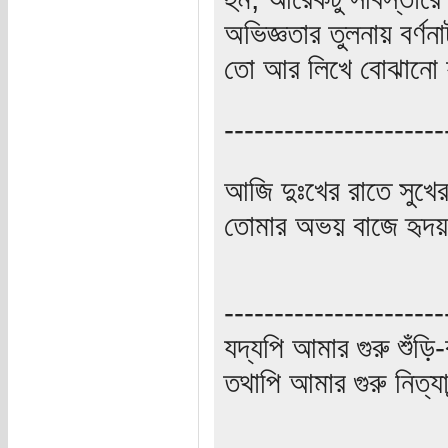
অভিজ্ঞতার তুলনায় বর্ণ
তো আর লিখে বোঝানো য
----------------------
আজি দুঃখের রাতে সুখে
তোমার অভয় বাজে হৃদয়
----------------------
যদ্যপি আমার গুরু শুঁড়ি-
তথাপি আমার গুরু নিত্যা