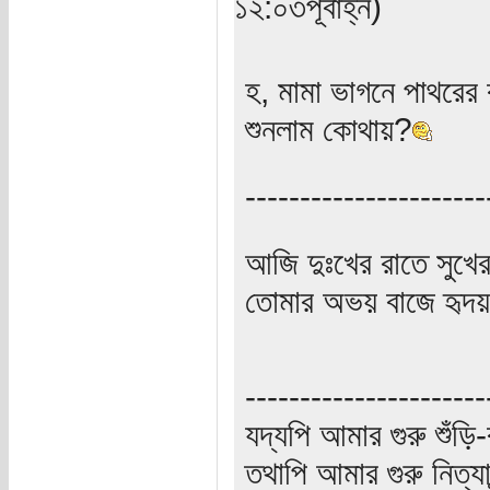
১২:০৩পূর্বাহ্ন)
হ, মামা ভাগনে পাথরের
শুনলাম কোথায়?
----------------------
আজি দুঃখের রাতে সুখে
তোমার অভয় বাজে হৃদয়
----------------------
যদ্যপি আমার গুরু শুঁড়ি-
তথাপি আমার গুরু নিত্যা