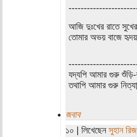
----------------------
আজি দুঃখের রাতে সুখে
তোমার অভয় বাজে হৃদয়
----------------------
যদ্যপি আমার গুরু শুঁড়ি-
তথাপি আমার গুরু নিত্যা
জবাব
১০ | লিখেছেন
সুহান রি