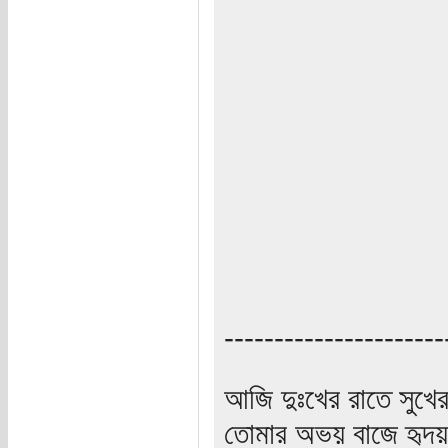
----------------------
আজি দুঃখের রাতে সুখে
তোমার অভয় বাজে হৃদয়