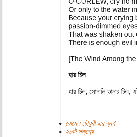
O CURLEW, cry no mor
Or only to the water i
Because your crying 
passion-dimmed eyes 
That was shaken out 
There is enough evil i
[The Wind Among the 
হায় চিল
হায় চিল, সোনালি ডানার চিল, 
রোমেল চৌধুরী এর ব্লগ
২৮টি মন্তব্য