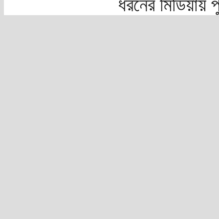
ধরনের মিডিয়ায় 