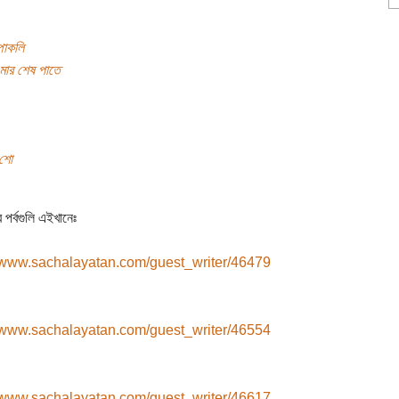
্পাকলি
মার শেষ পাতে
 শো
পর্বগুলি এইখানেঃ
//www.sachalayatan.com/guest_writer/46479
//www.sachalayatan.com/guest_writer/46554
//www.sachalayatan.com/guest_writer/46617