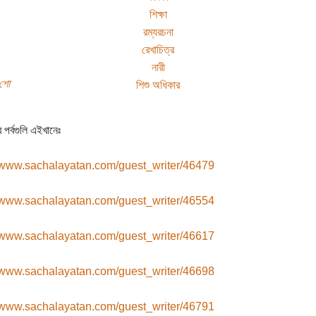
শিক্ষা
রম্যরচনা
রেখাচিত্র
নারী
 শো
শিশু অধিকার
পর্বগুলি এইখানেঃ
//www.sachalayatan.com/guest_writer/46479
//www.sachalayatan.com/guest_writer/46554
//www.sachalayatan.com/guest_writer/46617
//www.sachalayatan.com/guest_writer/46698
//www.sachalayatan.com/guest_writer/46791