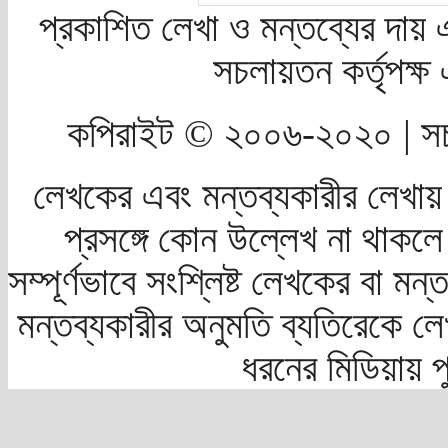
প্রকাশিত লেখা ও মন্তব্যের দায় 
সচলায়তন কর্তৃপক্
কপিরাইট © ২০০৬-২০২০ | সচ
লেখকের এবং মন্তব্যকারীর লেখায়
প্রসঙ্গে কোন উল্লেখ না থাকলে স
সম্পূর্ণভাবে সংশ্লিষ্ট লেখকের বা মন
মন্তব্যকারীর অনুমতি ব্যতিরেকে লে
ধরনের মিডিয়ায় 