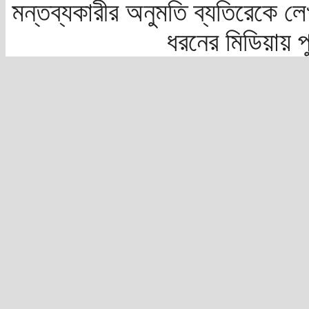
মন্তব্যকারীর অনুমতি ব্যতিরেকে লে
ধরনের মিডিয়ায় 