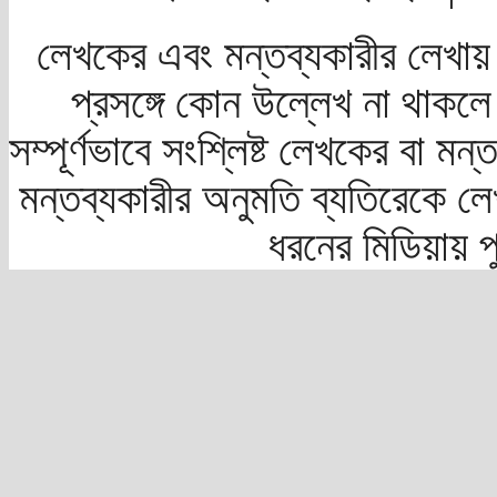
লেখকের এবং মন্তব্যকারীর লেখায়
প্রসঙ্গে কোন উল্লেখ না থাকলে স
সম্পূর্ণভাবে সংশ্লিষ্ট লেখকের বা মন
মন্তব্যকারীর অনুমতি ব্যতিরেকে লে
ধরনের মিডিয়ায় 