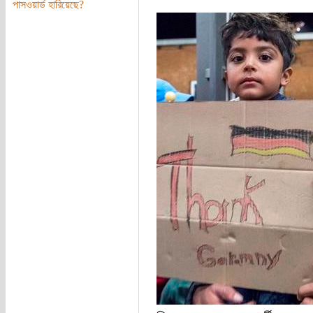
পাসওয়ার্ড হারিয়েছে?