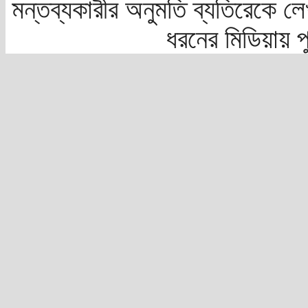
মন্তব্যকারীর অনুমতি ব্যতিরেকে লে
ধরনের মিডিয়ায় 