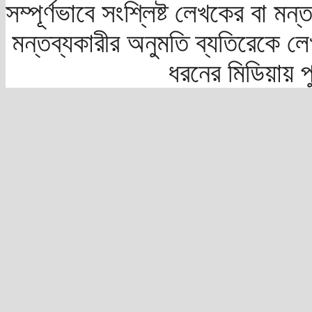
সম্পূর্ণভাবে সংশ্লিষ্ট লেখকের বা মন
মন্তব্যকারীর অনুমতি ব্যতিরেকে লে
ধরনের মিডিয়ায় 