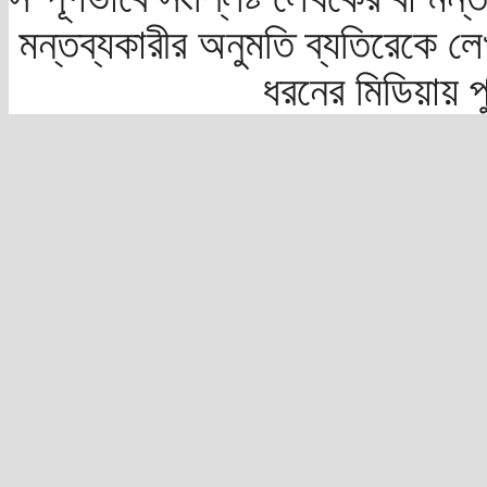
মন্তব্যকারীর অনুমতি ব্যতিরেকে লে
ধরনের মিডিয়ায় 