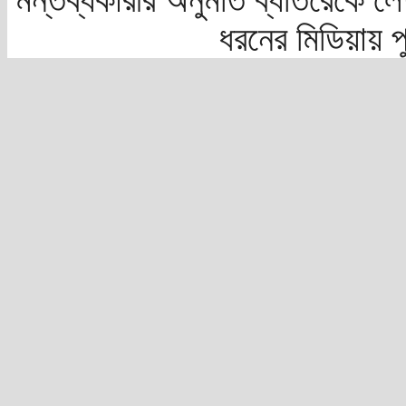
ধরনের মিডিয়ায় 