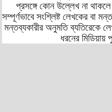
প্রসঙ্গে কোন উল্লেখ না থাকলে স
সম্পূর্ণভাবে সংশ্লিষ্ট লেখকের বা মন
মন্তব্যকারীর অনুমতি ব্যতিরেকে লে
ধরনের মিডিয়ায় 