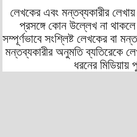
লেখকের এবং মন্তব্যকারীর লেখায়
প্রসঙ্গে কোন উল্লেখ না থাকলে স
সম্পূর্ণভাবে সংশ্লিষ্ট লেখকের বা মন
মন্তব্যকারীর অনুমতি ব্যতিরেকে লে
ধরনের মিডিয়ায় 