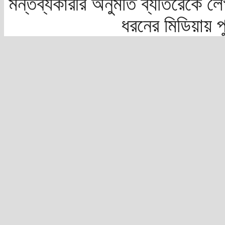
মন্তব্যকারীর অনুমতি ব্যতিরেকে লে
ধরনের মিডিয়ায় 