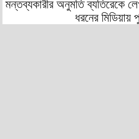
মন্তব্যকারীর অনুমতি ব্যতিরেকে লে
ধরনের মিডিয়ায় 