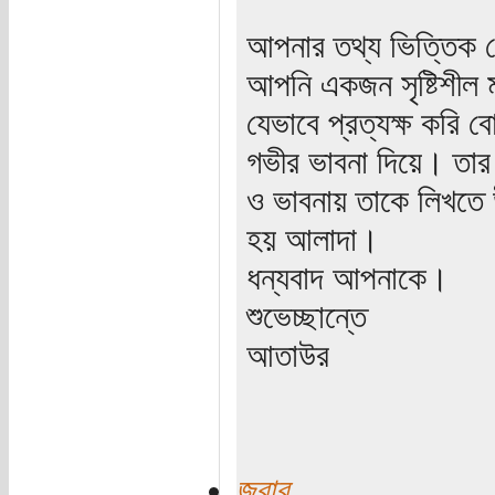
আপনার তথ্য ভিত্তিক 
আপনি একজন সৃষ্টিশীল 
যেভাবে প্রত্যক্ষ করি
গভীর ভাবনা দিয়ে। তার
ও ভাবনায় তাকে লিখতে 
হয় আলাদা।
ধন্যবাদ আপনাকে।
শুভেচ্ছান্তে
আতাউর
জবাব