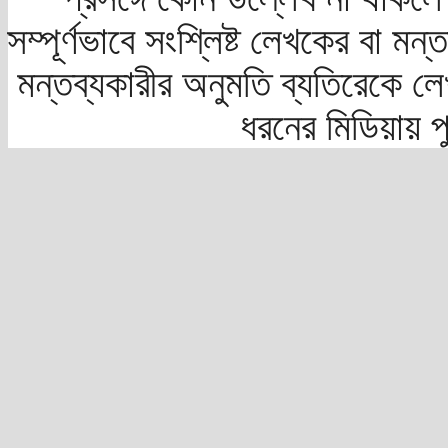
সম্পূর্ণভাবে সংশ্লিষ্ট লেখকের বা মন
মন্তব্যকারীর অনুমতি ব্যতিরেকে লে
ধরনের মিডিয়ায় 