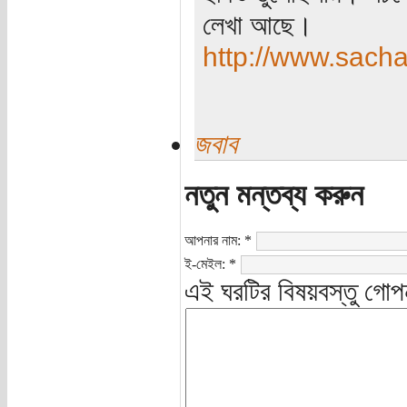
লেখা আছে।
http://www.sach
জবাব
নতুন মন্তব্য করুন
আপনার নাম:
*
ই-মেইল:
*
এই ঘরটির বিষয়বস্তু গোপ