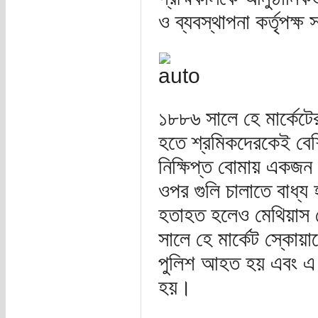
ও ব্যবস্থাপনা কর্তৃপক
১৮৮৬ সালে হে মার্কেটের
হতে শ্রমিকদেরকেই বেশ
নিক্ষিপ্ত বোমায় একজন
ওপর গুলি চালাতে বাধ্য
হতাহত হলেও মেথিয়াস জ
সালে হে মার্কেট স্কোয়া
পুলিশ আহত হয় এবং এ ঘট
হয়।