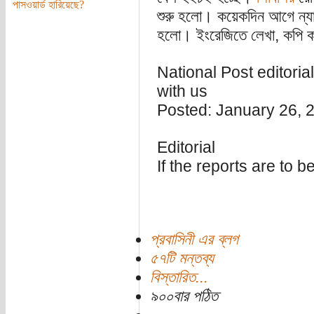
পাসওয়ার্ড হারিয়েছে?
শুরু হলো। কয়েকদিন আগে ন্যা
হলো। ইংরেজিতে লেখা, কপি করে
National Post editoria
with us
Posted: January 26, 
Editorial
If the reports are to 
প্রবাসিনী এর ব্লগ
৫৭টি মন্তব্য
বিস্তারিত...
৯০০বার পঠিত