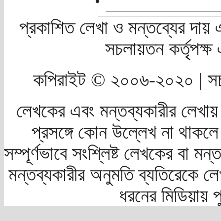
প্রকাশিত লেখা ও মন্তব্যের দায় 
সচলায়তন কর্তৃপক্
কপিরাইট © ২০০৬-২০২০ | সচ
লেখকের এবং মন্তব্যকারীর লেখায়
প্রসঙ্গে কোন উল্লেখ না থাকলে স
সম্পূর্ণভাবে সংশ্লিষ্ট লেখকের বা মন
মন্তব্যকারীর অনুমতি ব্যতিরেকে লে
ধরনের মিডিয়ায় 