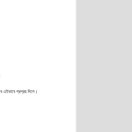
য়
বে এইভাবে প্রশ্রয় দিলে।