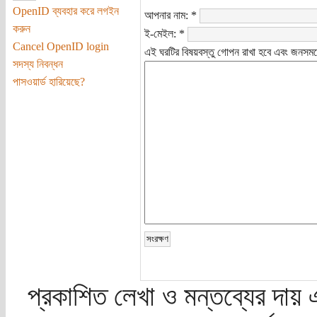
OpenID ব্যবহার করে লগইন
আপনার নাম:
*
করুন
ই-মেইল:
*
Cancel OpenID login
এই ঘরটির বিষয়বস্তু গোপন রাখা হবে এবং জনসমক্
সদস্য নিবন্ধন
পাসওয়ার্ড হারিয়েছে?
প্রকাশিত লেখা ও মন্তব্যের দায় 