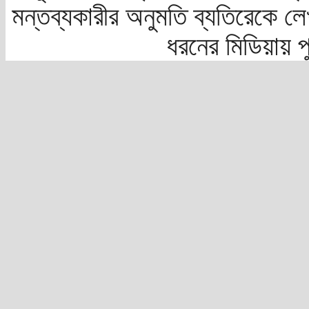
মন্তব্যকারীর অনুমতি ব্যতিরেকে লে
ধরনের মিডিয়ায় 