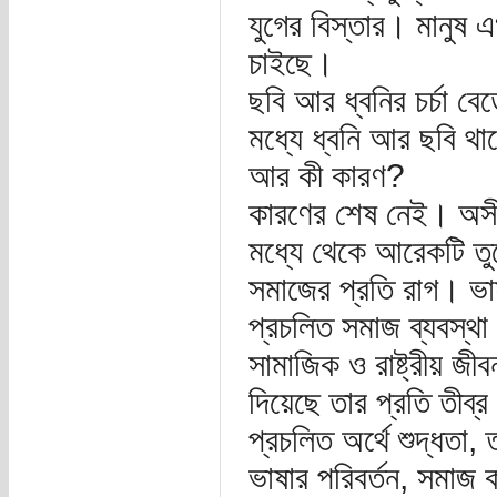
যুগের বিস্তার। মানুষ
চাইছে।
ছবি আর ধ্বনির চর্চা বে
মধ্যে ধ্বনি আর ছবি থ
আর কী কারণ?
কারণের শেষ নেই। অসী
মধ্যে থেকে আরেকটি তু
সমাজের প্রতি রাগ। ভা
প্রচলিত সমাজ ব্যবস্থ
সামাজিক ও রাষ্ট্রীয় জ
দিয়েছে তার প্রতি তীব্র
প্রচলিত অর্থে শুদ্ধতা,
ভাষার পরিবর্তন, সমাজ 