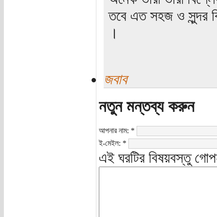
তবে এত সহজ ও সুন্দর 
।
জবাব
নতুন মন্তব্য করুন
আপনার নাম:
*
ই-মেইল:
*
এই ঘরটির বিষয়বস্তু গোপ