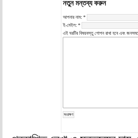
নতুন মন্তব্য করুন
আপনার নাম:
*
ই-মেইল:
*
এই ঘরটির বিষয়বস্তু গোপন রাখা হবে এবং জনসমক্