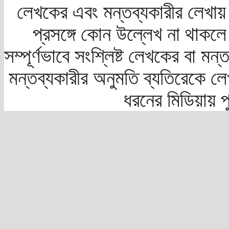
লেখকের এবং মন্তব্যকারীর লেখায়
প্রসঙ্গে কোন উল্লেখ না থাকলে স
সম্পূর্ণভাবে সংশ্লিষ্ট লেখকের বা মন
মন্তব্যকারীর অনুমতি ব্যতিরেকে লে
ধরনের মিডিয়ায় 