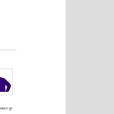
সকালে খুন