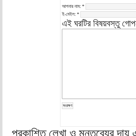
আপনার নাম:
*
ই-মেইল:
*
এই ঘরটির বিষয়বস্তু গোপ
প্রকাশিত লেখা ও মন্তব্যের দায় 