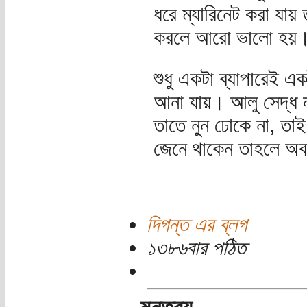
ধরে ম্যারিনেট করা যায়
করলে আরো ভালো হয়। 
শুধু একটা ব্যাপারেই এক
আনা যায়। আলু সেদ্ধ ন
তাতে নুন ঢোকে না, তা
জেনে থাকেন তাহলে অব
দিগন্ত এর ব্লগ
১৩৮৬বার পঠিত