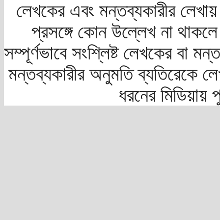
লেখকের এবং মন্তব্যকারীর লেখায়
প্রসঙ্গে কোন উল্লেখ না থাকলে স
সম্পূর্ণভাবে সংশ্লিষ্ট লেখকের বা মন
মন্তব্যকারীর অনুমতি ব্যতিরেকে লে
ধরনের মিডিয়ায় 