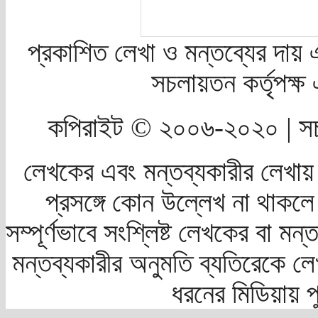
প্রকাশিত লেখা ও মন্তব্যের দায় 
সচলায়তন কর্তৃপক্
কপিরাইট © ২০০৬-২০২০ | সচ
লেখকের এবং মন্তব্যকারীর লেখায়
প্রসঙ্গে কোন উল্লেখ না থাকলে স
সম্পূর্ণভাবে সংশ্লিষ্ট লেখকের বা মন
মন্তব্যকারীর অনুমতি ব্যতিরেকে লে
ধরনের মিডিয়ায় 