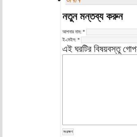
নতুন মন্তব্য করুন
আপনার নাম:
*
ই-মেইল:
*
এই ঘরটির বিষয়বস্তু গোপ