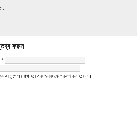
জীব
্তব্য করুন
:
*
ষয়বস্তু গোপন রাখা হবে এবং জনসমক্ষে প্রকাশ করা হবে না।