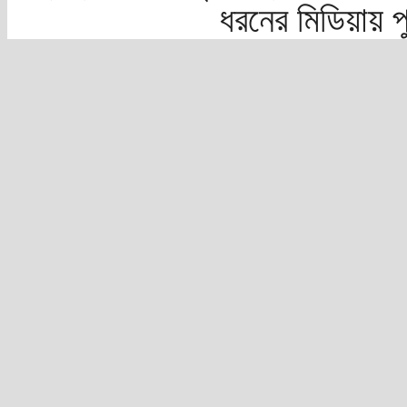
ধরনের মিডিয়ায় 