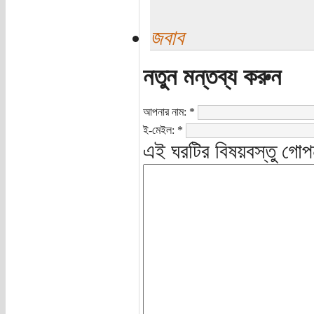
জবাব
নতুন মন্তব্য করুন
আপনার নাম:
*
ই-মেইল:
*
এই ঘরটির বিষয়বস্তু গোপ