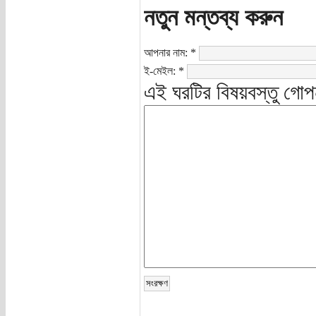
নতুন মন্তব্য করুন
আপনার নাম:
*
ই-মেইল:
*
এই ঘরটির বিষয়বস্তু গোপ