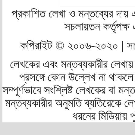
প্রকাশিত লেখা ও মন্তব্যের দায় 
সচলায়তন কর্তৃপক্
কপিরাইট © ২০০৬-২০২০ | সচ
লেখকের এবং মন্তব্যকারীর লেখায়
প্রসঙ্গে কোন উল্লেখ না থাকলে স
সম্পূর্ণভাবে সংশ্লিষ্ট লেখকের বা মন
মন্তব্যকারীর অনুমতি ব্যতিরেকে লে
ধরনের মিডিয়ায় 