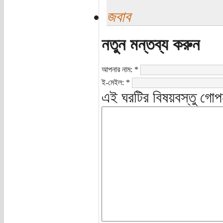
জবাব
নতুন মন্তব্য করুন
আপনার নাম:
*
ই-মেইল:
*
এই ঘরটির বিষয়বস্তু গোপ