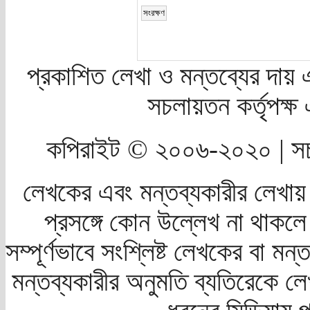
প্রকাশিত লেখা ও মন্তব্যের দায় 
সচলায়তন কর্তৃপক্
কপিরাইট © ২০০৬-২০২০ | সচ
লেখকের এবং মন্তব্যকারীর লেখায়
প্রসঙ্গে কোন উল্লেখ না থাকলে স
সম্পূর্ণভাবে সংশ্লিষ্ট লেখকের বা মন
মন্তব্যকারীর অনুমতি ব্যতিরেকে লে