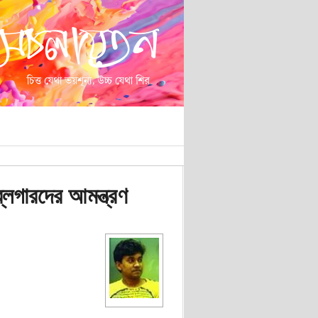
ব্লগারদের আমন্ত্রণ