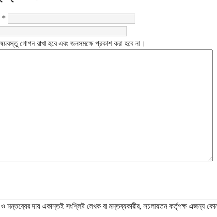
:
*
ষয়বস্তু গোপন রাখা হবে এবং জনসমক্ষে প্রকাশ করা হবে না।
ও মন্তব্যের দায় একান্তই সংশ্লিষ্ট লেখক বা মন্তব্যকারীর, সচলায়তন কর্তৃপক্ষ এজন্য কো