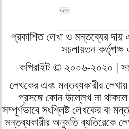
প্রকাশিত লেখা ও মন্তব্যের দায় 
সচলায়তন কর্তৃপক্
কপিরাইট © ২০০৬-২০২০ | সচ
লেখকের এবং মন্তব্যকারীর লেখায়
প্রসঙ্গে কোন উল্লেখ না থাকলে স
সম্পূর্ণভাবে সংশ্লিষ্ট লেখকের বা মন
মন্তব্যকারীর অনুমতি ব্যতিরেকে লে