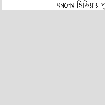
ধরনের মিডিয়ায় 