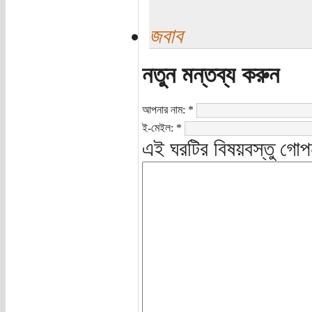
জবাব
নতুন মন্তব্য করুন
আপনার নাম:
*
ই-মেইল:
*
এই ঘরটির বিষয়বস্তু গোপ