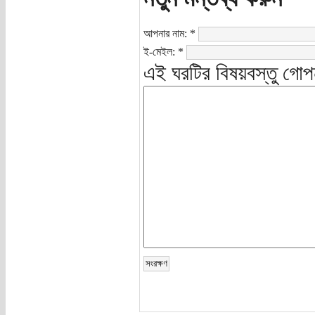
আপনার নাম:
*
ই-মেইল:
*
এই ঘরটির বিষয়বস্তু গোপ