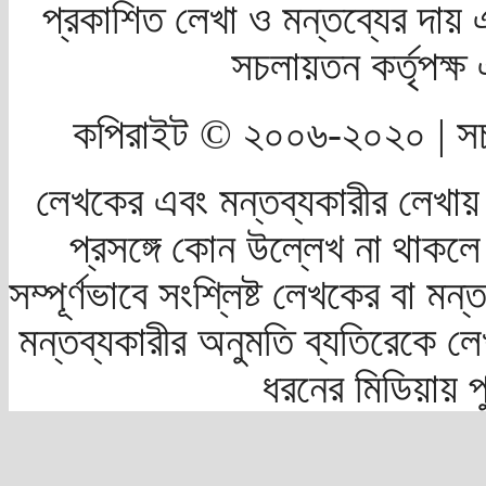
প্রকাশিত লেখা ও মন্তব্যের দায় 
সচলায়তন কর্তৃপক্
কপিরাইট © ২০০৬-২০২০ | সচ
লেখকের এবং মন্তব্যকারীর লেখায়
প্রসঙ্গে কোন উল্লেখ না থাকলে স
সম্পূর্ণভাবে সংশ্লিষ্ট লেখকের বা মন
মন্তব্যকারীর অনুমতি ব্যতিরেকে লে
ধরনের মিডিয়ায় 