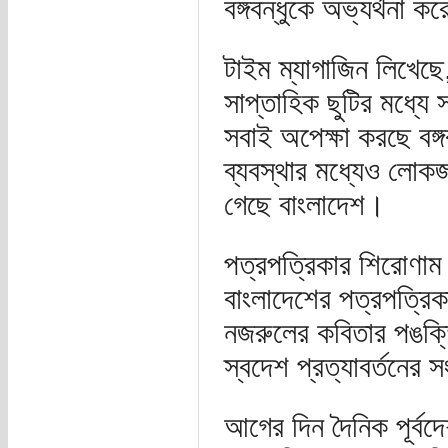
বঙ্গবন্ধুকে অভ্যর্থনা 
টাইম ম্যাগাজিন লিখেছে,
সাপ্তাহিক ছুটির মধ্যে
সবাই অপেক্ষা করছে বঙ্গ
ব্যবস্থার মধ্যেও লোকজ
গেছে বাংলাদেশ।
পত্রপত্রিকার শিরোণাম :
বাংলাদেশের পত্রপত্রিক
নজরুলের কবিতার পঙক্তি 
স্বদেশ প্রত্যাবর্তনের 
আগের দিন দৈনিক পূর্ব