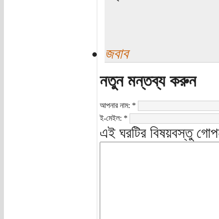
জবাব
নতুন মন্তব্য করুন
আপনার নাম:
*
ই-মেইল:
*
এই ঘরটির বিষয়বস্তু গোপ