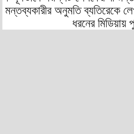
মন্তব্যকারীর অনুমতি ব্যতিরেকে লে
ধরনের মিডিয়ায় 