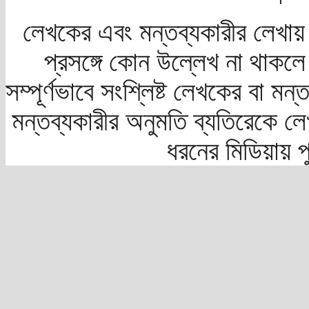
লেখকের এবং মন্তব্যকারীর লেখায়
প্রসঙ্গে কোন উল্লেখ না থাকলে স
সম্পূর্ণভাবে সংশ্লিষ্ট লেখকের বা মন
মন্তব্যকারীর অনুমতি ব্যতিরেকে লে
ধরনের মিডিয়ায় 