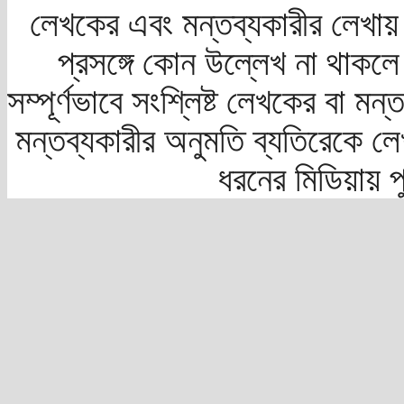
লেখকের এবং মন্তব্যকারীর লেখায়
প্রসঙ্গে কোন উল্লেখ না থাকলে স
সম্পূর্ণভাবে সংশ্লিষ্ট লেখকের বা মন
মন্তব্যকারীর অনুমতি ব্যতিরেকে লে
ধরনের মিডিয়ায় 