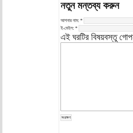
নতুন মন্তব্য করুন
আপনার নাম:
*
ই-মেইল:
*
এই ঘরটির বিষয়বস্তু গোপ