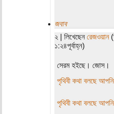
জবাব
২ | লিখেছেন
রেজওয়ান
(
১:২৪পূর্বাহ্ন)
সেরম হইছে। জোস।
পৃথিবী কথা বলছে আপনি
পৃথিবী কথা বলছে আপনি