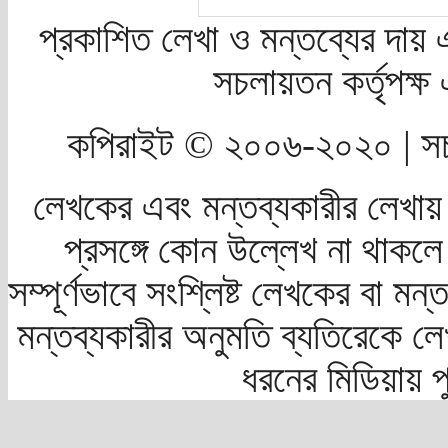
প্রকাশিত লেখা ও মন্তব্যের দায় 
সচলায়তন কর্তৃপক্
কপিরাইট © ২০০৬-২০২০ | সচ
লেখকের এবং মন্তব্যকারীর লেখায়
প্রসঙ্গে কোন উল্লেখ না থাকলে স
সম্পূর্ণভাবে সংশ্লিষ্ট লেখকের বা মন
মন্তব্যকারীর অনুমতি ব্যতিরেকে লে
ধরনের মিডিয়ায় 