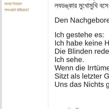
লবডঙ্কার মুখোমুখি বস
সদস্য নিবন্ধন
পাসওয়ার্ড হারিয়েছে?
Den Nachgebor
Ich gestehe es:
Ich habe keine H
Die Blinden red
Ich sehe.
Wenn die Irrtüme
Sitzt als letzter 
Uns das Nichts 