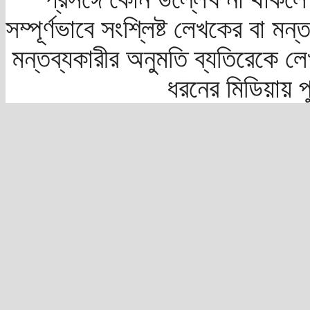
সম্পূর্ণভাবে সংশ্লিষ্ট লেখকের বা মন
মন্তব্যকারীর অনুমতি ব্যতিরেকে লে
ধরনের মিডিয়ায় 