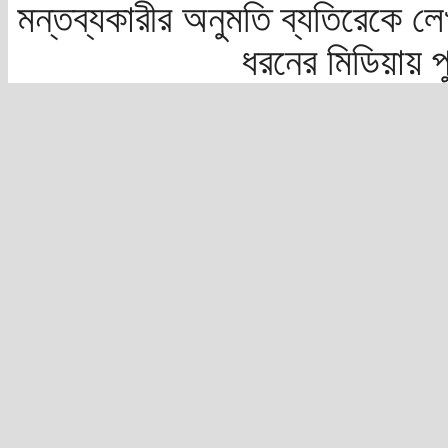
মন্তব্যকারীর অনুমতি ব্যতিরেকে লে
ধরনের মিডিয়ায় 