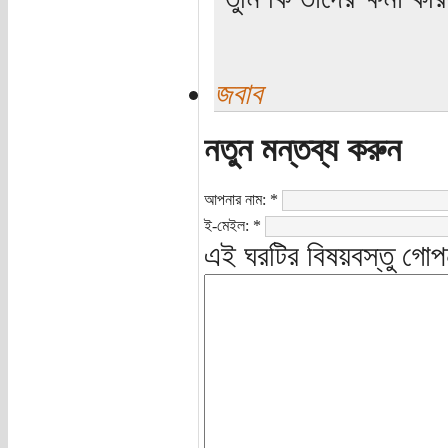
জবাব
নতুন মন্তব্য করুন
আপনার নাম:
*
ই-মেইল:
*
এই ঘরটির বিষয়বস্তু গোপ