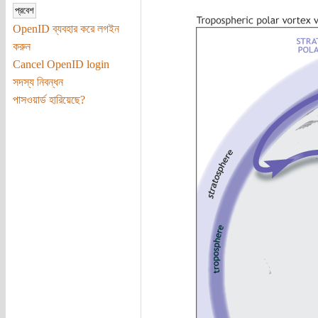
OpenID ব্যবহার করে লগইন
করুন
Cancel OpenID login
সদস্য নিবন্ধন
পাসওয়ার্ড হারিয়েছে?