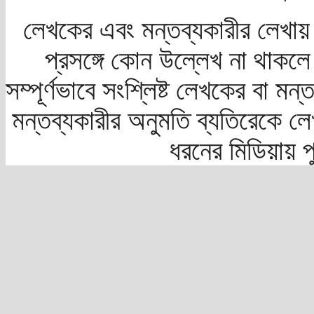
লেখকের এবং মন্তব্যকারীর লেখায়
প্রসঙ্গে কোন উল্লেখ না থাকলে স
সম্পূর্ণভাবে সংশ্লিষ্ট লেখকের বা মন
মন্তব্যকারীর অনুমতি ব্যতিরেকে লে
ধরনের মিডিয়ায় 