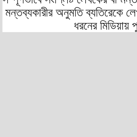
মন্তব্যকারীর অনুমতি ব্যতিরেকে লে
ধরনের মিডিয়ায় 