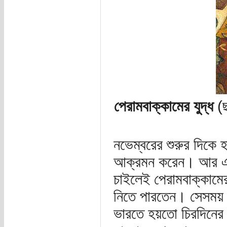
পেরামবাক্কামের যুদ্ধ
(ছ
নভেম্বরের শুরুর দিকে হ
আক্রমন করেন। আর এখা
চাইলেই পেরামবাক্কামের
নিতে পারতেন। সেসময় ব
ভারতে হয়তো চিরদিনের 