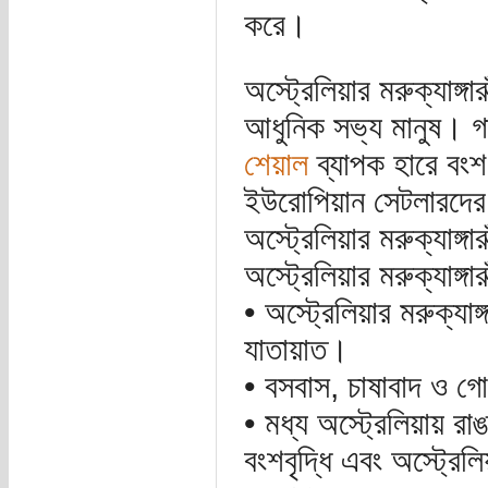
করে।
অস্ট্রেলিয়ার মরুক্যাঙ্গ
আধুনিক সভ্য মানুষ। গত
শেয়াল
ব্যাপক হারে বংশ 
ইউরোপিয়ান সেটলারদের
অস্ট্রেলিয়ার মরুক্যাঙ্গ
অস্ট্রেলিয়ার মরুক্যাঙ্গ
• অস্ট্রেলিয়ার মরুক্যা
যাতায়াত।
• বসবাস, চাষাবাদ ও গো
• মধ্য অস্ট্রেলিয়ায় র
বংশবৃদ্ধি এবং অস্ট্রেলিয