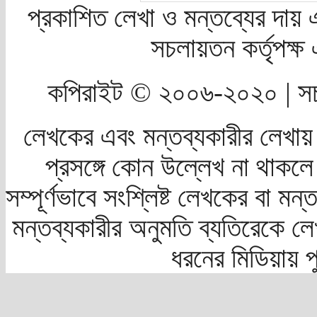
প্রকাশিত লেখা ও মন্তব্যের দায় 
সচলায়তন কর্তৃপক্
কপিরাইট © ২০০৬-২০২০ | সচ
লেখকের এবং মন্তব্যকারীর লেখায়
প্রসঙ্গে কোন উল্লেখ না থাকলে স
সম্পূর্ণভাবে সংশ্লিষ্ট লেখকের বা মন
মন্তব্যকারীর অনুমতি ব্যতিরেকে লে
ধরনের মিডিয়ায় 