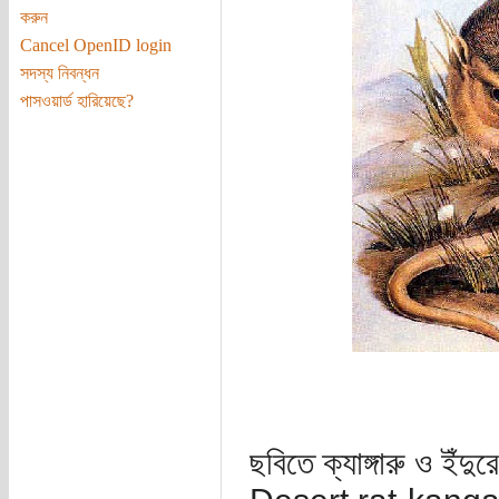
করুন
Cancel OpenID login
সদস্য নিবন্ধন
পাসওয়ার্ড হারিয়েছে?
ছবিতে ক্যাঙ্গারু ও ইঁ