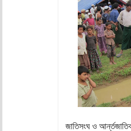
জাতিসংঘ ও আর্ন্তজাতিক 