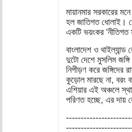
মায়ানমার সরকারের মনে 
হল জাতিগত ধোলাই। রোহ
একটি ভয়ংকর 'নীতিগত সন্
বাংলাদেশ ও থাইল্যান্ড 
দুটো দেশে মুসলিম জঙ্গি
নিপীড়ণ করে জঙ্গিদের রা
কুড়োল মারছে না, বরং বাং
এশিয়ার এই অঞ্চলে স্থায
পরিণত হচ্ছে, এর দায় 
----------------------
----------------------