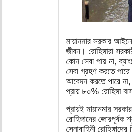
মায়ানমার সরকার আইনের
জীবন। রোহিঙ্গারা সরকার
কোন সেবা পায় না, ব্যা
সেবা গ্রহণ করতে পারে 
আবেদন করতে পারে না, স্
প্রায় ৮০% রোহিঙ্গা বা
প্রায়ই মায়ানমার সরকার
রোহিঙ্গাদের জোরপূর্বক 
সেনাবাহিনী রোহিঙ্গাদের 