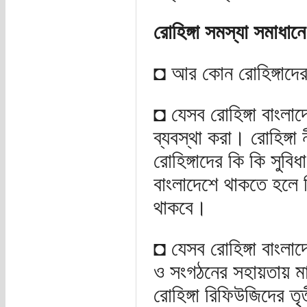
রোহিঙ্গা সমস্যা সমাধান
◘ আর কোন রোহিঙ্গাদের
◘ যেসব রোহিঙ্গা বাংলা
ব্যবস্থা করা। রোহিঙ্গা 
রোহিঙ্গাদের কি কি সুবি
বাংলাদেশে থাকতে হলে 
থাকবে।
◘ যেসব রোহিঙ্গা বাংলাদ
ও সংগঠনের সহায়তায় ম
রোহিঙ্গা রিফিউজিদের তৃ