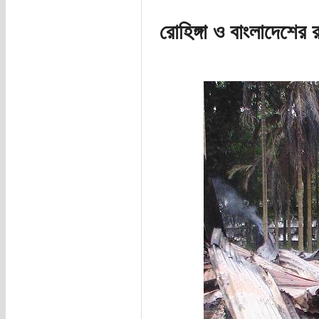
রোহিঙ্গা ও বাংলাদেশের র