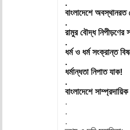
.
বাংলাদেশে অবস্থানরত র
.
রামুর বৌদ্ধ নিপীড়ণের 
.
ধর্ম ও ধর্ম সংক্রান্ত ব
.
ধর্মান্ধতা নিপাত যাক!
.
বাংলাদেশে সাম্প্রদায়িক
.
.
.