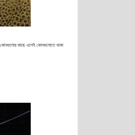
ট হয়ে কোনগুলোর কাছে এলেই কোনগুলোতে থাকা