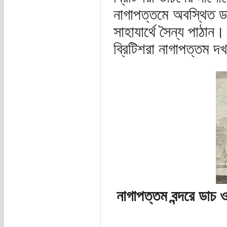
নাগাপত্তমে অবস্থিত ড
সাহাযার্থে সৈন্য পাঠা
ব্রিটিশরা নাগাপত্তম দ
নাগাপত্তম বন্দরে ডাচ ও