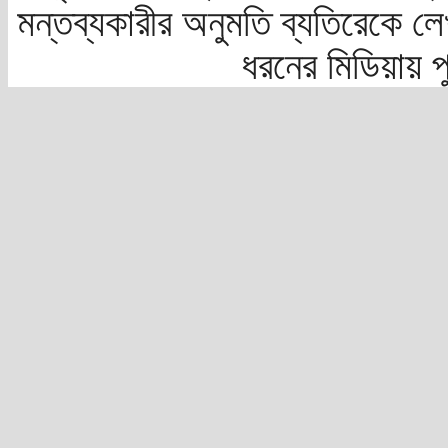
মন্তব্যকারীর অনুমতি ব্যতিরেকে লে
ধরনের মিডিয়ায় 