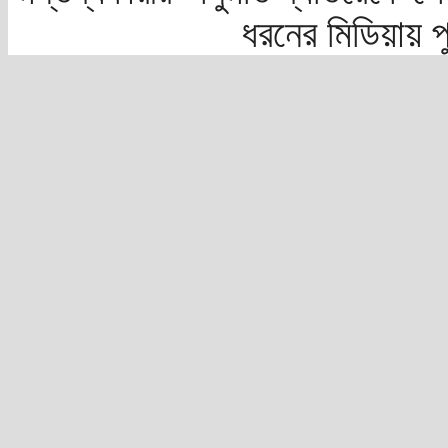
ধরনের মিডিয়ায় 